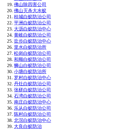
佛山除四害公司
佛山灭杀大水蚁
桂城白蚁防治公司
平洲白蚁防治公司
大沥白蚁防治中心
黄岐白蚁防治公司
盐步白蚁防治中心
里水白蚁防治所
松岗白蚁防治公司
和顺白蚁防治公司
狮山白蚁防治公司
小塘白蚁防治所
罗村白蚁防治中心
丹灶白蚁防治公司
张槎白蚁防治公司
石湾白蚁防治公司
南庄白蚁防治中心
乐从白蚁防治公司
陈村白蚁防治公司
北滘白蚁防治中心
大良白蚁防治