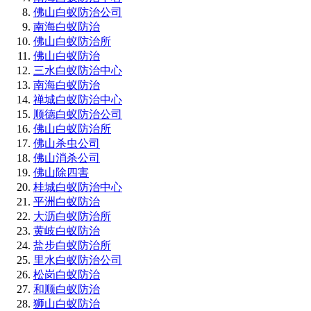
佛山白蚁防治公司
南海白蚁防治
佛山白蚁防治所
佛山白蚁防治
三水白蚁防治中心
南海白蚁防治
禅城白蚁防治中心
顺德白蚁防治公司
佛山白蚁防治所
佛山杀虫公司
佛山消杀公司
佛山除四害
桂城白蚁防治中心
平洲白蚁防治
大沥白蚁防治所
黄岐白蚁防治
盐步白蚁防治所
里水白蚁防治公司
松岗白蚁防治
和顺白蚁防治
狮山白蚁防治