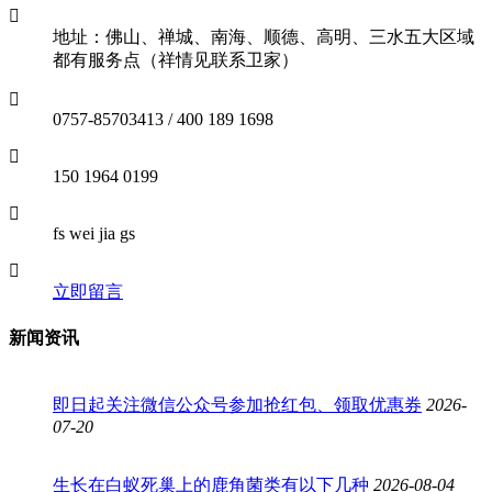
地址：佛山、禅城、南海、顺德、高明、三水五大区域
都有服务点（祥情见联系卫家）
0757-85703413 / 400 189 1698
150 1964 0199
fs wei jia gs
立即留言
新闻资讯
即日起关注微信公众号参加抢红包、领取优惠券
2026-
07-20
生长在白蚁死巢上的鹿角菌类有以下几种
2026-08-04