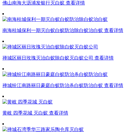
佛山南海大沥浦发银行灭白蚁
查看详情
南海桂城保利一期灭白蚁白蚁防治除白蚁治白蚁
查看详情
禅城区丽日玫瑰灭治白蚁除白蚁灭白蚁公司
查看详情
禅城纷江南路丽日豪庭白蚁防治杀白蚁防治白蚁
查看详情
黄岐 四季花城 灭白蚁
查看详情