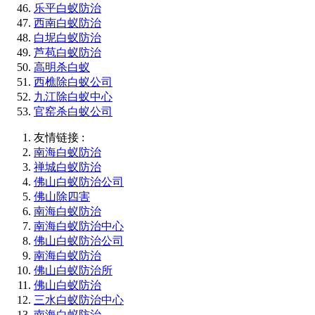
乐平白蚁防治
西南白蚁防治
白坭白蚁防治
芦苞白蚁防治
高明杀白蚁
西樵除白蚁公司
九江除白蚁中心
官窑杀白蚁公司
友情链接 :
南海白蚁防治
禅城白蚁防治
佛山白蚁防治公司
佛山除四害
南海白蚁防治
南海白蚁防治中心
佛山白蚁防治公司
南海白蚁防治
佛山白蚁防治所
佛山白蚁防治
三水白蚁防治中心
南海白蚁防治