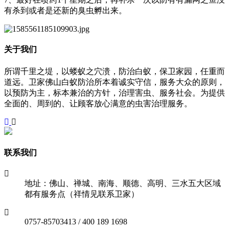
有杀到或者是还新的臭虫孵出来。
关于我们
所谓千里之堤，以蝼蚁之穴溃，防治白蚁，保卫家园，任重而
道远。卫家佛山白蚁防治所本着诚实守信，服务大众的原则，
以预防为主，标本兼治的方针，治理害虫、服务社会。为提供
全面的、周到的、让顾客放心满意的虫害治理服务。
联系我们
地址：佛山、禅城、南海、顺德、高明、三水五大区域
都有服务点（祥情见联系卫家）
0757-85703413 / 400 189 1698