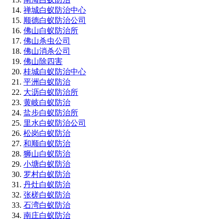
禅城白蚁防治中心
顺德白蚁防治公司
佛山白蚁防治所
佛山杀虫公司
佛山消杀公司
佛山除四害
桂城白蚁防治中心
平洲白蚁防治
大沥白蚁防治所
黄岐白蚁防治
盐步白蚁防治所
里水白蚁防治公司
松岗白蚁防治
和顺白蚁防治
狮山白蚁防治
小塘白蚁防治
罗村白蚁防治
丹灶白蚁防治
张槎白蚁防治
石湾白蚁防治
南庄白蚁防治