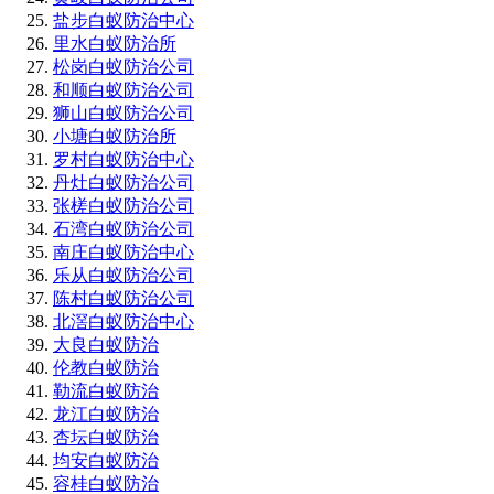
盐步白蚁防治中心
里水白蚁防治所
松岗白蚁防治公司
和顺白蚁防治公司
狮山白蚁防治公司
小塘白蚁防治所
罗村白蚁防治中心
丹灶白蚁防治公司
张槎白蚁防治公司
石湾白蚁防治公司
南庄白蚁防治中心
乐从白蚁防治公司
陈村白蚁防治公司
北滘白蚁防治中心
大良白蚁防治
伦教白蚁防治
勒流白蚁防治
龙江白蚁防治
杏坛白蚁防治
均安白蚁防治
容桂白蚁防治