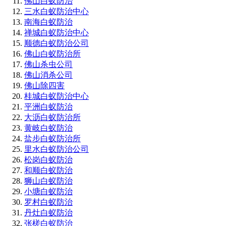
佛山白蚁防治
三水白蚁防治中心
南海白蚁防治
禅城白蚁防治中心
顺德白蚁防治公司
佛山白蚁防治所
佛山杀虫公司
佛山消杀公司
佛山除四害
桂城白蚁防治中心
平洲白蚁防治
大沥白蚁防治所
黄岐白蚁防治
盐步白蚁防治所
里水白蚁防治公司
松岗白蚁防治
和顺白蚁防治
狮山白蚁防治
小塘白蚁防治
罗村白蚁防治
丹灶白蚁防治
张槎白蚁防治