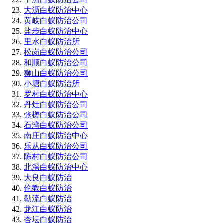
大沥白蚁防治中心
黄岐白蚁防治公司
盐步白蚁防治中心
里水白蚁防治所
松岗白蚁防治公司
和顺白蚁防治公司
狮山白蚁防治公司
小塘白蚁防治所
罗村白蚁防治中心
丹灶白蚁防治公司
张槎白蚁防治公司
石湾白蚁防治公司
南庄白蚁防治中心
乐从白蚁防治公司
陈村白蚁防治公司
北滘白蚁防治中心
大良白蚁防治
伦教白蚁防治
勒流白蚁防治
龙江白蚁防治
杏坛白蚁防治