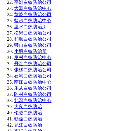
平洲白蚁防治公司
大沥白蚁防治中心
黄岐白蚁防治公司
盐步白蚁防治中心
里水白蚁防治所
松岗白蚁防治公司
和顺白蚁防治公司
狮山白蚁防治公司
小塘白蚁防治所
罗村白蚁防治中心
丹灶白蚁防治公司
张槎白蚁防治公司
石湾白蚁防治公司
南庄白蚁防治中心
乐从白蚁防治公司
陈村白蚁防治公司
北滘白蚁防治中心
大良白蚁防治
伦教白蚁防治
勒流白蚁防治
龙江白蚁防治