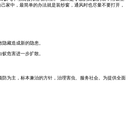
自己家中，最简单的办法就是装纱窗，通风时也尽量不要打开，
散隐藏造成新的隐患。
白蚁危害进一步扩散。
预防为主，标本兼治的方针，治理害虫、服务社会。为提供全面