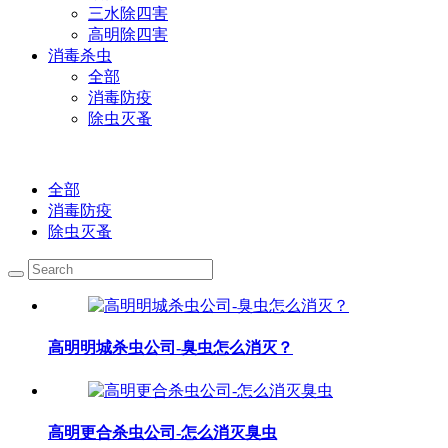
三水除四害
高明除四害
消毒杀虫
全部
消毒防疫
除虫灭蚤
全部
消毒防疫
除虫灭蚤
高明明城杀虫公司-臭虫怎么消灭？
高明更合杀虫公司-怎么消灭臭虫