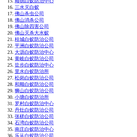
顺德白蚁防治中心
三水灭白蚁
佛山杀虫公司
佛山消杀公司
佛山除四害公司
佛山灭杀大水蚁
桂城白蚁防治公司
平洲白蚁防治公司
大沥白蚁防治中心
黄岐白蚁防治公司
盐步白蚁防治中心
里水白蚁防治所
松岗白蚁防治公司
和顺白蚁防治公司
狮山白蚁防治公司
小塘白蚁防治所
罗村白蚁防治中心
丹灶白蚁防治公司
张槎白蚁防治公司
石湾白蚁防治公司
南庄白蚁防治中心
乐从白蚁防治公司