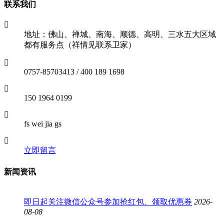
联系我们
地址：佛山、禅城、南海、顺德、高明、三水五大区域
都有服务点（祥情见联系卫家）
0757-85703413 / 400 189 1698
150 1964 0199
fs wei jia gs
立即留言
新闻资讯
即日起关注微信公众号参加抢红包、领取优惠券
2026-
08-08