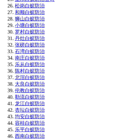
松岗白蚁防治
和顺白蚁防治
狮山白蚁防治
小塘白蚁防治
罗村白蚁防治
丹灶白蚁防治
张槎白蚁防治
石湾白蚁防治
南庄白蚁防治
乐从白蚁防治
陈村白蚁防治
北滘白蚁防治
大良白蚁防治
伦教白蚁防治
勒流白蚁防治
龙江白蚁防治
杏坛白蚁防治
均安白蚁防治
容桂白蚁防治
乐平白蚁防治
西南白蚁防治