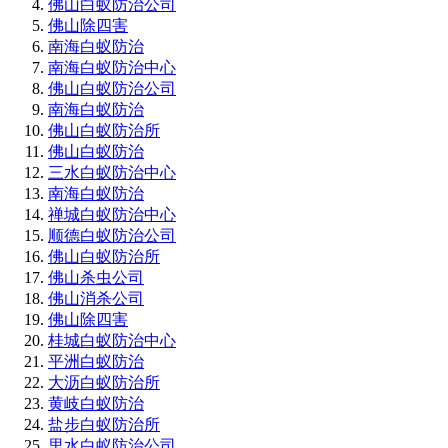
佛山白蚁防治公司
佛山除四害
南海白蚁防治
南海白蚁防治中心
佛山白蚁防治公司
南海白蚁防治
佛山白蚁防治所
佛山白蚁防治
三水白蚁防治中心
南海白蚁防治
禅城白蚁防治中心
顺德白蚁防治公司
佛山白蚁防治所
佛山杀虫公司
佛山消杀公司
佛山除四害
桂城白蚁防治中心
平洲白蚁防治
大沥白蚁防治所
黄岐白蚁防治
盐步白蚁防治所
里水白蚁防治公司