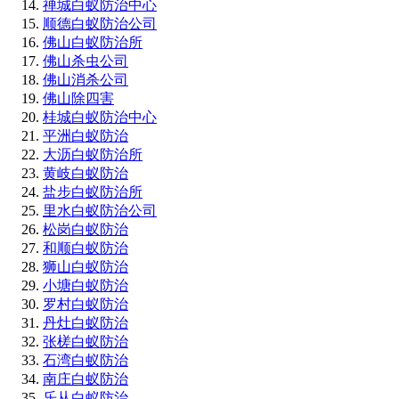
禅城白蚁防治中心
顺德白蚁防治公司
佛山白蚁防治所
佛山杀虫公司
佛山消杀公司
佛山除四害
桂城白蚁防治中心
平洲白蚁防治
大沥白蚁防治所
黄岐白蚁防治
盐步白蚁防治所
里水白蚁防治公司
松岗白蚁防治
和顺白蚁防治
狮山白蚁防治
小塘白蚁防治
罗村白蚁防治
丹灶白蚁防治
张槎白蚁防治
石湾白蚁防治
南庄白蚁防治
乐从白蚁防治