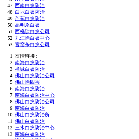
西南白蚁防治
白坭白蚁防治
芦苞白蚁防治
高明杀白蚁
西樵除白蚁公司
九江除白蚁中心
官窑杀白蚁公司
友情链接 :
南海白蚁防治
禅城白蚁防治
佛山白蚁防治公司
佛山除四害
南海白蚁防治
南海白蚁防治中心
佛山白蚁防治公司
南海白蚁防治
佛山白蚁防治所
佛山白蚁防治
三水白蚁防治中心
南海白蚁防治