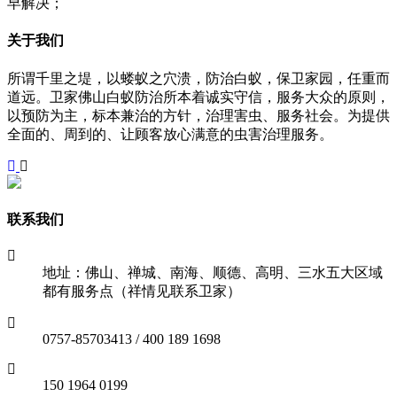
早解决；
关于我们
所谓千里之堤，以蝼蚁之穴溃，防治白蚁，保卫家园，任重而
道远。卫家佛山白蚁防治所本着诚实守信，服务大众的原则，
以预防为主，标本兼治的方针，治理害虫、服务社会。为提供
全面的、周到的、让顾客放心满意的虫害治理服务。
联系我们
地址：佛山、禅城、南海、顺德、高明、三水五大区域
都有服务点（祥情见联系卫家）
0757-85703413 / 400 189 1698
150 1964 0199