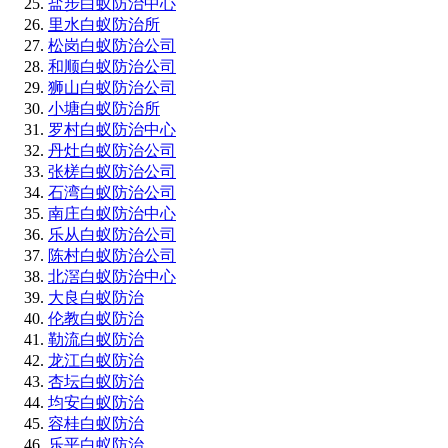
盐步白蚁防治中心
里水白蚁防治所
松岗白蚁防治公司
和顺白蚁防治公司
狮山白蚁防治公司
小塘白蚁防治所
罗村白蚁防治中心
丹灶白蚁防治公司
张槎白蚁防治公司
石湾白蚁防治公司
南庄白蚁防治中心
乐从白蚁防治公司
陈村白蚁防治公司
北滘白蚁防治中心
大良白蚁防治
伦教白蚁防治
勒流白蚁防治
龙江白蚁防治
杏坛白蚁防治
均安白蚁防治
容桂白蚁防治
乐平白蚁防治