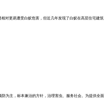
楼相对更易遭受白蚁危害，但近几年发现了白蚁在高层住宅建筑
预防为主，标本兼治的方针，治理害虫、服务社会。为提供全面