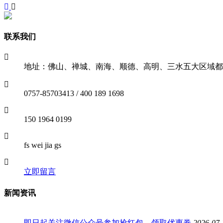
联系我们
地址：佛山、禅城、南海、顺德、高明、三水五大区域都
0757-85703413 / 400 189 1698
150 1964 0199
fs wei jia gs
立即留言
新闻资讯
即日起关注微信公众号参加抢红包、领取优惠券
2026-07-