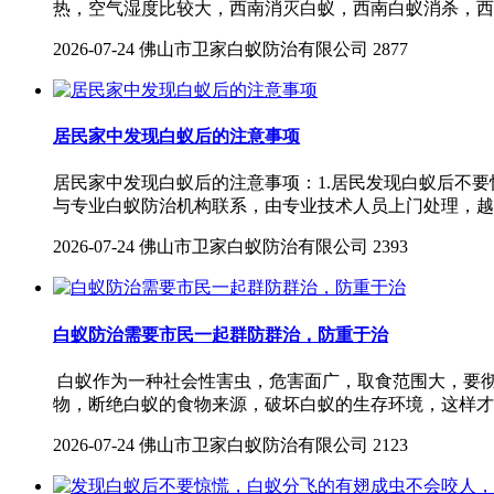
热，空气湿度比较大，西南消灭白蚁，西南白蚁消杀，西
2026-07-24
佛山市卫家白蚁防治有限公司
2877
居民家中发现白蚁后的注意事项
居民家中发现白蚁后的注意事项：1.居民发现白蚁后不
与专业白蚁防治机构联系，由专业技术人员上门处理，越
2026-07-24
佛山市卫家白蚁防治有限公司
2393
白蚁防治需要市民一起群防群治，防重于治
白蚁作为一种社会性害虫，危害面广，取食范围大，要
物，断绝白蚁的食物来源，破坏白蚁的生存环境，这样才
2026-07-24
佛山市卫家白蚁防治有限公司
2123