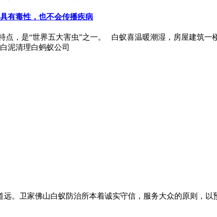
具有毒性，也不会传播疾病
点，是“世界五大害虫”之一。 白蚁喜温暖潮湿，房屋建筑一
，白泥清理白蚂蚁公司
道远。卫家佛山白蚁防治所本着诚实守信，服务大众的原则，以