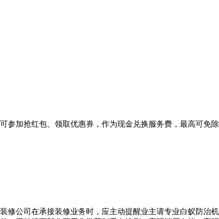
可参加抢红包、领取优惠券，作为现金兑换服务费，最高可免除
装修公司在承接装修业务时，应主动提醒业主请专业白蚁防治机