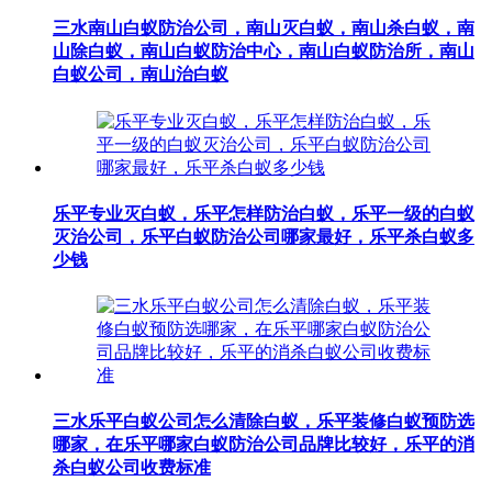
三水南山白蚁防治公司，南山灭白蚁，南山杀白蚁，南
山除白蚁，南山白蚁防治中心，南山白蚁防治所，南山
白蚁公司，南山治白蚁
乐平专业灭白蚁，乐平怎样防治白蚁，乐平一级的白蚁
灭治公司，乐平白蚁防治公司哪家最好，乐平杀白蚁多
少钱
三水乐平白蚁公司怎么清除白蚁，乐平装修白蚁预防选
哪家，在乐平哪家白蚁防治公司品牌比较好，乐平的消
杀白蚁公司收费标准