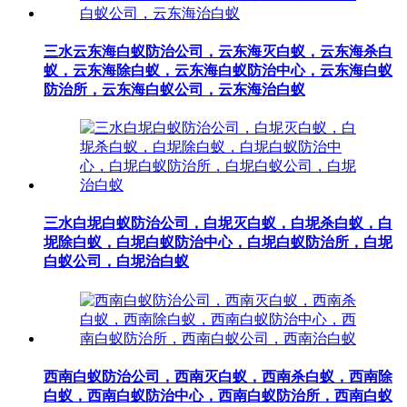
三水云东海白蚁防治公司，云东海灭白蚁，云东海杀白
蚁，云东海除白蚁，云东海白蚁防治中心，云东海白蚁
防治所，云东海白蚁公司，云东海治白蚁
三水白坭白蚁防治公司，白坭灭白蚁，白坭杀白蚁，白
坭除白蚁，白坭白蚁防治中心，白坭白蚁防治所，白坭
白蚁公司，白坭治白蚁
西南白蚁防治公司，西南灭白蚁，西南杀白蚁，西南除
白蚁，西南白蚁防治中心，西南白蚁防治所，西南白蚁