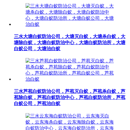
三水大塘白蚁防治公司，大塘灭白蚁，大塘杀白蚁，大
塘除白蚁，大塘白蚁防治中心，大塘白蚁防治所，大塘
白蚁公司，大塘治白蚁
三水芦苞白蚁防治公司，芦苞灭白蚁，芦苞杀白蚁，芦
苞除白蚁，芦苞白蚁防治中心，芦苞白蚁防治所，芦苞
白蚁公司，芦苞治白蚁