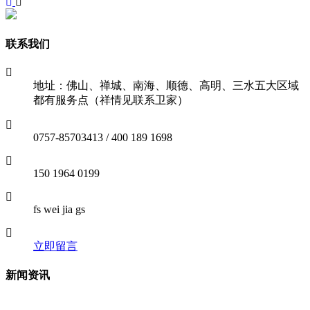
联系我们
地址：佛山、禅城、南海、顺德、高明、三水五大区域
都有服务点（祥情见联系卫家）
0757-85703413 / 400 189 1698
150 1964 0199
fs wei jia gs
立即留言
新闻资讯