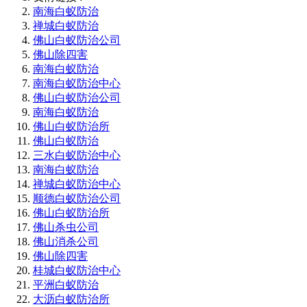
南海白蚁防治
禅城白蚁防治
佛山白蚁防治公司
佛山除四害
南海白蚁防治
南海白蚁防治中心
佛山白蚁防治公司
南海白蚁防治
佛山白蚁防治所
佛山白蚁防治
三水白蚁防治中心
南海白蚁防治
禅城白蚁防治中心
顺德白蚁防治公司
佛山白蚁防治所
佛山杀虫公司
佛山消杀公司
佛山除四害
桂城白蚁防治中心
平洲白蚁防治
大沥白蚁防治所