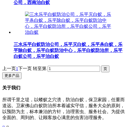
公司，西南治白蚁
三水乐平白蚁防治公司，乐平灭白蚁，乐平杀白蚁，乐
平除白蚁，乐平白蚁防治中心，乐平白蚁防治所，乐平
白蚁公司，乐平治白蚁
上一页
1
下一页
转至第
更多产品
关于我们
所谓千里之堤，以蝼蚁之穴溃，防治白蚁，保卫家园，任重而
道远。卫家佛山白蚁防治所本着诚实守信，服务大众的原则，
以预防为主，标本兼治的方针，治理害虫、服务社会。为提供
全面的、周到的、让顾客放心满意的虫害治理服务。