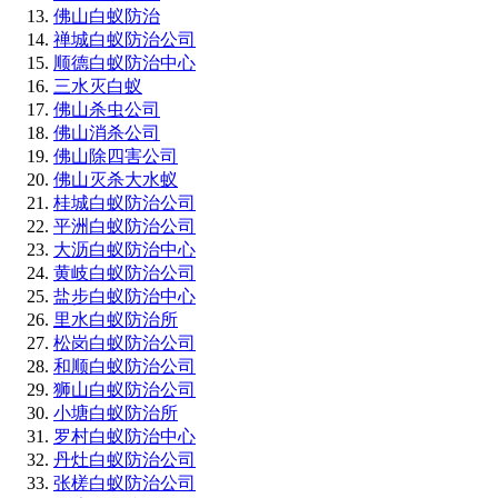
佛山白蚁防治
禅城白蚁防治公司
顺德白蚁防治中心
三水灭白蚁
佛山杀虫公司
佛山消杀公司
佛山除四害公司
佛山灭杀大水蚁
桂城白蚁防治公司
平洲白蚁防治公司
大沥白蚁防治中心
黄岐白蚁防治公司
盐步白蚁防治中心
里水白蚁防治所
松岗白蚁防治公司
和顺白蚁防治公司
狮山白蚁防治公司
小塘白蚁防治所
罗村白蚁防治中心
丹灶白蚁防治公司
张槎白蚁防治公司