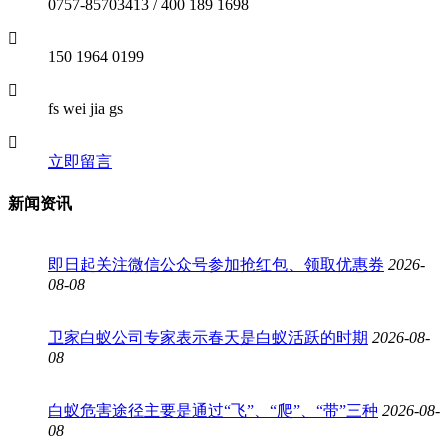
0757-85703413 / 400 189 1698
150 1964 0199
fs wei jia gs
立即留言
新闻资讯
即日起关注微信公众号参加抢红包、领取优惠券
2026-
08-08
卫家白蚁公司专家表示春天是白蚁活跃的时期
2026-08-
08
白蚁危害途径主要是通过“飞”、“爬”、“带”三种
2026-08-
08