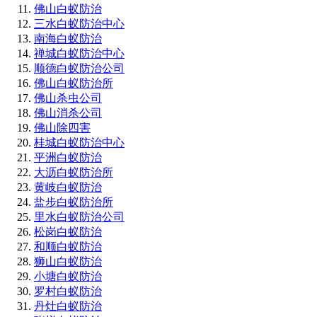
佛山白蚁防治
三水白蚁防治中心
南海白蚁防治
禅城白蚁防治中心
顺德白蚁防治公司
佛山白蚁防治所
佛山杀虫公司
佛山消杀公司
佛山除四害
桂城白蚁防治中心
平洲白蚁防治
大沥白蚁防治所
黄岐白蚁防治
盐步白蚁防治所
里水白蚁防治公司
松岗白蚁防治
和顺白蚁防治
狮山白蚁防治
小塘白蚁防治
罗村白蚁防治
丹灶白蚁防治