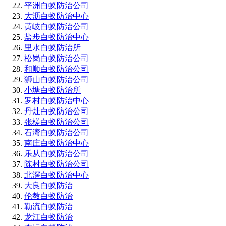
平洲白蚁防治公司
大沥白蚁防治中心
黄岐白蚁防治公司
盐步白蚁防治中心
里水白蚁防治所
松岗白蚁防治公司
和顺白蚁防治公司
狮山白蚁防治公司
小塘白蚁防治所
罗村白蚁防治中心
丹灶白蚁防治公司
张槎白蚁防治公司
石湾白蚁防治公司
南庄白蚁防治中心
乐从白蚁防治公司
陈村白蚁防治公司
北滘白蚁防治中心
大良白蚁防治
伦教白蚁防治
勒流白蚁防治
龙江白蚁防治