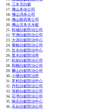
三水灭白蚁
佛山杀虫公司
佛山消杀公司
佛山除四害公司
佛山灭杀大水蚁
桂城白蚁防治公司
平洲白蚁防治公司
大沥白蚁防治中心
黄岐白蚁防治公司
盐步白蚁防治中心
里水白蚁防治所
松岗白蚁防治公司
和顺白蚁防治公司
狮山白蚁防治公司
小塘白蚁防治所
罗村白蚁防治中心
丹灶白蚁防治公司
张槎白蚁防治公司
石湾白蚁防治公司
南庄白蚁防治中心
乐从白蚁防治公司