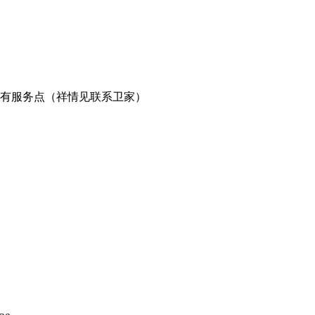
有服务点（祥情见联系卫家）