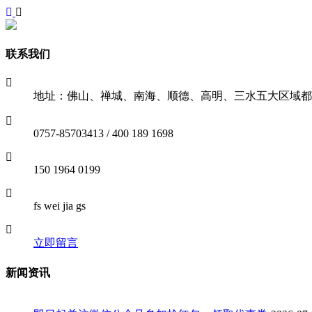
联系我们
地址：佛山、禅城、南海、顺德、高明、三水五大区域都
0757-85703413 / 400 189 1698
150 1964 0199
fs wei jia gs
立即留言
新闻资讯