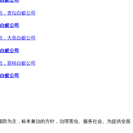
白蚁公司
白蚁公司
白蚁公司
白蚁公司
预防为主，标本兼治的方针，治理害虫、服务社会。为提供全面