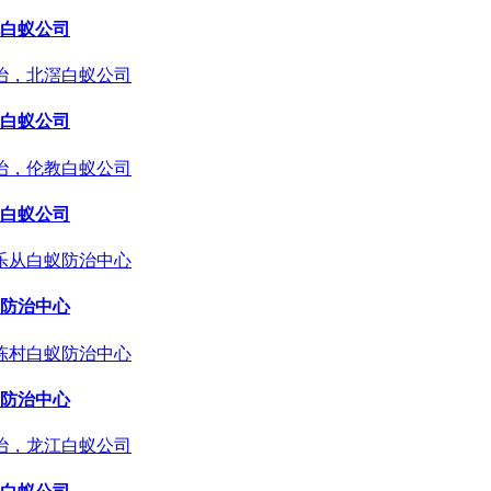
白蚁公司
白蚁公司
白蚁公司
防治中心
防治中心