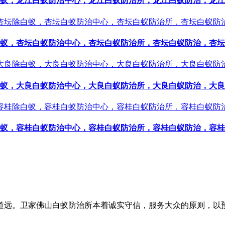
蚁，龙江白蚁防治中心，龙江白蚁防治所，龙江白蚁防治，龙江
蚁，杏坛白蚁防治中心，杏坛白蚁防治所，杏坛白蚁防治，杏坛
蚁，大良白蚁防治中心，大良白蚁防治所，大良白蚁防治，大良
蚁，容桂白蚁防治中心，容桂白蚁防治所，容桂白蚁防治，容桂
道远。卫家佛山白蚁防治所本着诚实守信，服务大众的原则，以