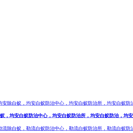
蚁，均安白蚁防治中心，均安白蚁防治所，均安白蚁防治，均安