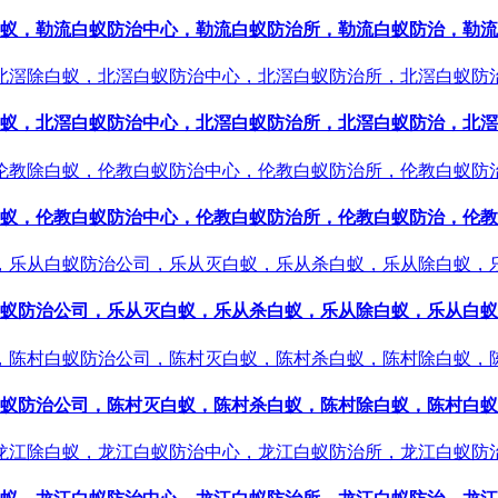
蚁，勒流白蚁防治中心，勒流白蚁防治所，勒流白蚁防治，勒流
蚁，北滘白蚁防治中心，北滘白蚁防治所，北滘白蚁防治，北滘
蚁，伦教白蚁防治中心，伦教白蚁防治所，伦教白蚁防治，伦教
蚁防治公司，乐从灭白蚁，乐从杀白蚁，乐从除白蚁，乐从白蚁
蚁防治公司，陈村灭白蚁，陈村杀白蚁，陈村除白蚁，陈村白蚁